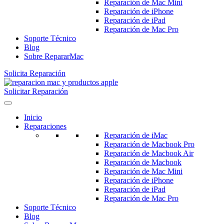
Reparación de Mac Mini
Reparación de iPhone
Reparación de iPad
Reparación de Mac Pro
Soporte Técnico
Blog
Sobre RepararMac
Solicita Reparación
Solicitar Reparación
Inicio
Reparaciones
Reparación de iMac
Reparación de Macbook Pro
Reparación de Macbook Air
Reparación de Macbook
Reparación de Mac Mini
Reparación de iPhone
Reparación de iPad
Reparación de Mac Pro
Soporte Técnico
Blog