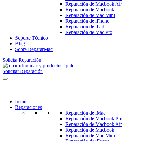
Reparación de Macbook Air
Reparación de Macbook
Reparación de Mac Mini
Reparación de iPhone
Reparación de iPad
Reparación de Mac Pro
Soporte Técnico
Blog
Sobre RepararMac
Solicita Reparación
Solicitar Reparación
Inicio
Reparaciones
Reparación de iMac
Reparación de Macbook Pro
Reparación de Macbook Air
Reparación de Macbook
Reparación de Mac Mini