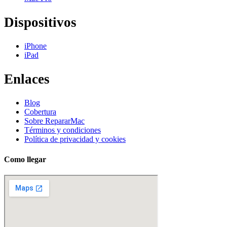
Dispositivos
iPhone
iPad
Enlaces
Blog
Cobertura
Sobre RepararMac
Términos y condiciones
Política de privacidad y cookies
Como llegar