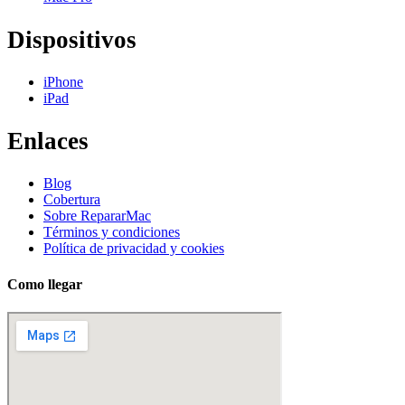
Dispositivos
iPhone
iPad
Enlaces
Blog
Cobertura
Sobre RepararMac
Términos y condiciones
Política de privacidad y cookies
Como llegar