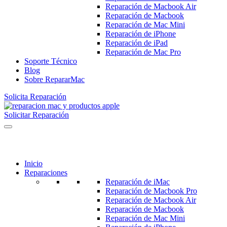
Reparación de Macbook Air
Reparación de Macbook
Reparación de Mac Mini
Reparación de iPhone
Reparación de iPad
Reparación de Mac Pro
Soporte Técnico
Blog
Sobre RepararMac
Solicita Reparación
Solicitar Reparación
Inicio
Reparaciones
Reparación de iMac
Reparación de Macbook Pro
Reparación de Macbook Air
Reparación de Macbook
Reparación de Mac Mini