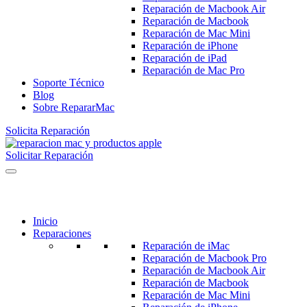
Reparación de Macbook Air
Reparación de Macbook
Reparación de Mac Mini
Reparación de iPhone
Reparación de iPad
Reparación de Mac Pro
Soporte Técnico
Blog
Sobre RepararMac
Solicita Reparación
Solicitar Reparación
Inicio
Reparaciones
Reparación de iMac
Reparación de Macbook Pro
Reparación de Macbook Air
Reparación de Macbook
Reparación de Mac Mini