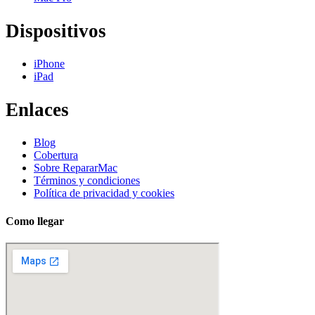
Dispositivos
iPhone
iPad
Enlaces
Blog
Cobertura
Sobre RepararMac
Términos y condiciones
Política de privacidad y cookies
Como llegar