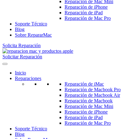
Reparación de Mac Mini
Reparación de iPhone
Reparación de iPad
Reparación de Mac Pro
Soporte Técnico
Blog
Sobre RepararMac
Solicita Reparación
Solicitar Reparación
Inicio
Reparaciones
Reparación de iMac
Reparación de Macbook Pro
Reparación de Macbook Air
Reparación de Macbook
Reparación de Mac Mini
Reparación de iPhone
Reparación de iPad
Reparación de Mac Pro
Soporte Técnico
Blog