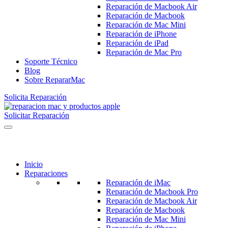
Reparación de Macbook Air
Reparación de Macbook
Reparación de Mac Mini
Reparación de iPhone
Reparación de iPad
Reparación de Mac Pro
Soporte Técnico
Blog
Sobre RepararMac
Solicita Reparación
Solicitar Reparación
Inicio
Reparaciones
Reparación de iMac
Reparación de Macbook Pro
Reparación de Macbook Air
Reparación de Macbook
Reparación de Mac Mini