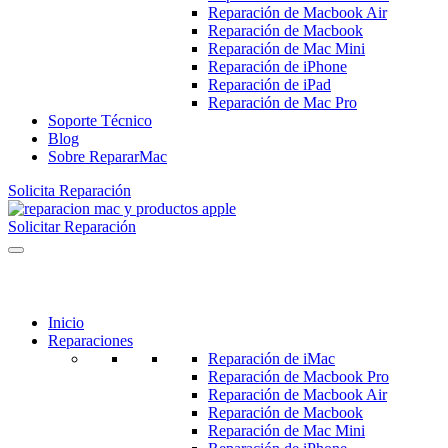
Reparación de Macbook Air
Reparación de Macbook
Reparación de Mac Mini
Reparación de iPhone
Reparación de iPad
Reparación de Mac Pro
Soporte Técnico
Blog
Sobre RepararMac
Solicita Reparación
Solicitar Reparación
Inicio
Reparaciones
Reparación de iMac
Reparación de Macbook Pro
Reparación de Macbook Air
Reparación de Macbook
Reparación de Mac Mini