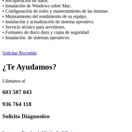
• Recuperación de datos.
• Instalación de Windows sobre Mac.
• Configuración de redes y mantenimiento de las mismas.
• Mejoramiento del rendimiento de su equipo.
• Instalación y actualización de sistema operativo.
• Servicio técnico para servidores.
• Formateo de disco duro y copia de seguridad.
• Instalación de sistemas operativos.
Solicitar Recogida
¿Te Ayudamos?
Llámanos al
603 507 043
936 764 118
Solicita Diágnostico