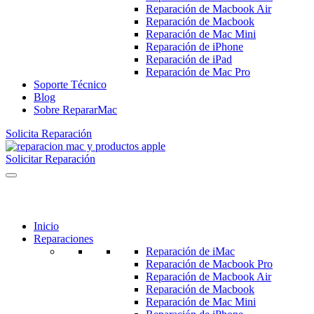
Reparación de Macbook Air
Reparación de Macbook
Reparación de Mac Mini
Reparación de iPhone
Reparación de iPad
Reparación de Mac Pro
Soporte Técnico
Blog
Sobre RepararMac
Solicita Reparación
Solicitar Reparación
Inicio
Reparaciones
Reparación de iMac
Reparación de Macbook Pro
Reparación de Macbook Air
Reparación de Macbook
Reparación de Mac Mini