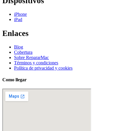
Dispositivos
iPhone
iPad
Enlaces
Blog
Cobertura
Sobre RepararMac
Términos y condiciones
Política de privacidad y cookies
Como llegar