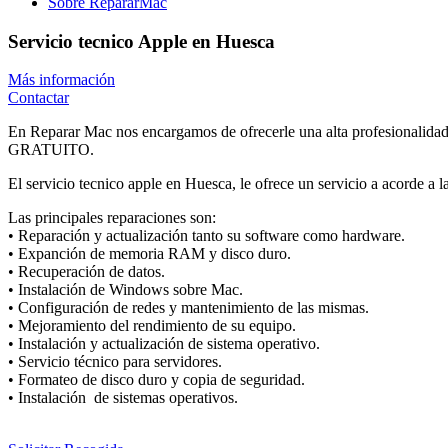
Sobre RepararMac
Servicio tecnico Apple en Huesca
Más información
Contactar
En Reparar Mac nos encargamos de ofrecerle una alta profesionalidad,
GRATUITO.
El servicio tecnico apple en Huesca, le ofrece un servicio a acorde
Las principales reparaciones son:
• Reparación y actualización tanto su software como hardware.
• Expanción de memoria RAM y disco duro.
• Recuperación de datos.
• Instalación de Windows sobre Mac.
• Configuración de redes y mantenimiento de las mismas.
• Mejoramiento del rendimiento de su equipo.
• Instalación y actualización de sistema operativo.
• Servicio técnico para servidores.
• Formateo de disco duro y copia de seguridad.
• Instalación de sistemas operativos.