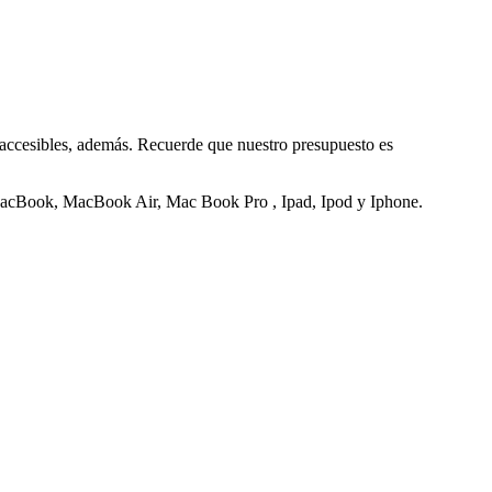
 accesibles, además. Recuerde que nuestro presupuesto es
, MacBook, MacBook Air, Mac Book Pro , Ipad, Ipod y Iphone.