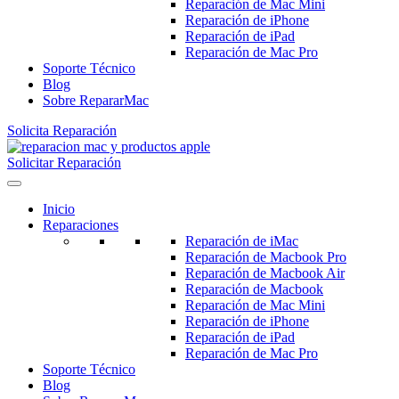
Reparación de Mac Mini
Reparación de iPhone
Reparación de iPad
Reparación de Mac Pro
Soporte Técnico
Blog
Sobre RepararMac
Solicita Reparación
Solicitar Reparación
Inicio
Reparaciones
Reparación de iMac
Reparación de Macbook Pro
Reparación de Macbook Air
Reparación de Macbook
Reparación de Mac Mini
Reparación de iPhone
Reparación de iPad
Reparación de Mac Pro
Soporte Técnico
Blog