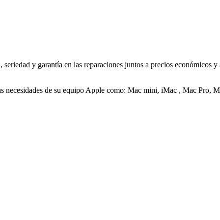
 seriedad y garantía en las reparaciones juntos a precios económicos y
 a las necesidades de su equipo Apple como: Mac mini, iMac , Mac Pro