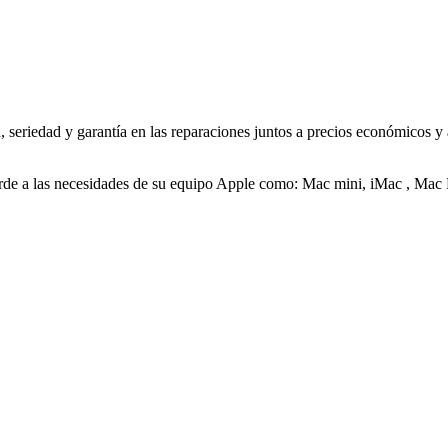
 seriedad y garantía en las reparaciones juntos a precios económicos y
 acorde a las necesidades de su equipo Apple como: Mac mini, iMac , M