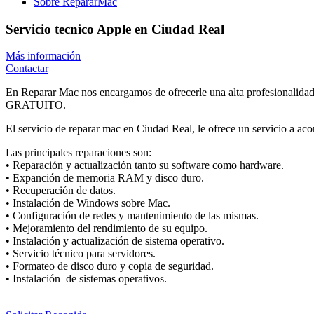
Sobre RepararMac
Servicio tecnico Apple en Ciudad Real
Más información
Contactar
En Reparar Mac nos encargamos de ofrecerle una alta profesionalidad,
GRATUITO.
El servicio de reparar mac en Ciudad Real, le ofrece un servicio a
Las principales reparaciones son:
• Reparación y actualización tanto su software como hardware.
• Expanción de memoria RAM y disco duro.
• Recuperación de datos.
• Instalación de Windows sobre Mac.
• Configuración de redes y mantenimiento de las mismas.
• Mejoramiento del rendimiento de su equipo.
• Instalación y actualización de sistema operativo.
• Servicio técnico para servidores.
• Formateo de disco duro y copia de seguridad.
• Instalación de sistemas operativos.