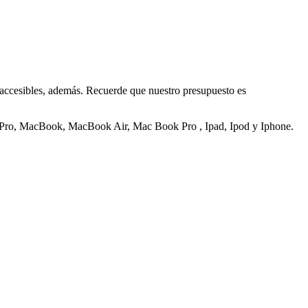
 accesibles, además. Recuerde que nuestro presupuesto es
ac Pro, MacBook, MacBook Air, Mac Book Pro , Ipad, Ipod y Iphone.