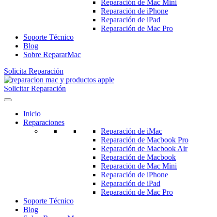
Reparación de Mac Mini
Reparación de iPhone
Reparación de iPad
Reparación de Mac Pro
Soporte Técnico
Blog
Sobre RepararMac
Solicita Reparación
Solicitar Reparación
Inicio
Reparaciones
Reparación de iMac
Reparación de Macbook Pro
Reparación de Macbook Air
Reparación de Macbook
Reparación de Mac Mini
Reparación de iPhone
Reparación de iPad
Reparación de Mac Pro
Soporte Técnico
Blog