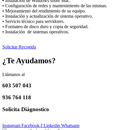
• Instalación de Windows sobre Mac.
• Configuración de redes y mantenimiento de las mismas.
• Mejoramiento del rendimiento de su equipo.
• Instalación y actualización de sistema operativo.
• Servicio técnico para servidores.
• Formateo de disco duro y copia de seguridad.
• Instalación de sistemas operativos.
Solicitar Recogida
¿Te Ayudamos?
Llámanos al
603 507 043
936 764 118
Solicita Diágnostico
Instagram
Facebook-f
Linkedin
Whatsapp