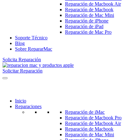
Reparación de Macbook Air
Reparación de Macbook
Reparación de Mac Mini
Reparación de iPhone
Reparación de iPad
Reparación de Mac Pro
Soporte Técnico
Blog
Sobre RepararMac
Solicita Reparación
Solicitar Reparación
Inicio
Reparaciones
Reparación de iMac
Reparación de Macbook Pro
Reparación de Macbook Air
Reparación de Macbook
Reparación de Mac Mini