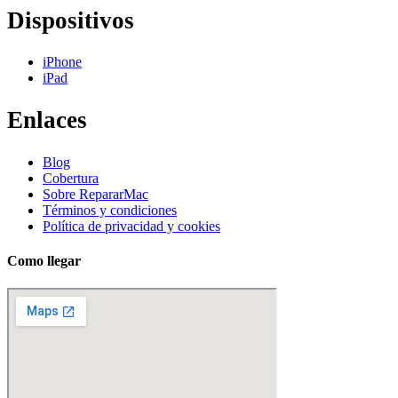
Dispositivos
iPhone
iPad
Enlaces
Blog
Cobertura
Sobre RepararMac
Términos y condiciones
Política de privacidad y cookies
Como llegar