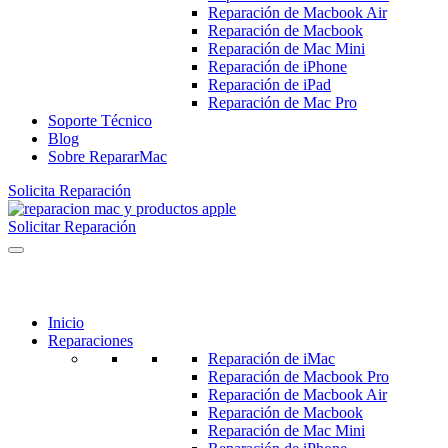
Reparación de Macbook Air
Reparación de Macbook
Reparación de Mac Mini
Reparación de iPhone
Reparación de iPad
Reparación de Mac Pro
Soporte Técnico
Blog
Sobre RepararMac
Solicita Reparación
Solicitar Reparación
Inicio
Reparaciones
Reparación de iMac
Reparación de Macbook Pro
Reparación de Macbook Air
Reparación de Macbook
Reparación de Mac Mini