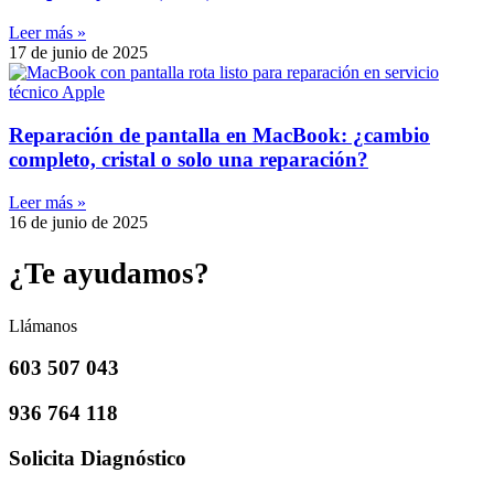
Leer más »
17 de junio de 2025
Reparación de pantalla en MacBook: ¿cambio
completo, cristal o solo una reparación?
Leer más »
16 de junio de 2025
¿Te ayudamos?
Llámanos
603 507 043
936 764 118
Solicita Diagnóstico