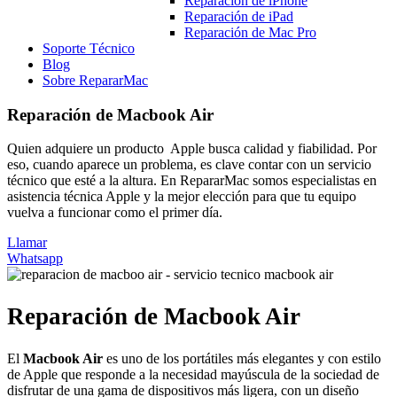
Reparación de iPhone
Reparación de iPad
Reparación de Mac Pro
Soporte Técnico
Blog
Sobre RepararMac
Reparación de Macbook Air
Quien adquiere un producto Apple busca calidad y fiabilidad. Por
eso, cuando aparece un problema, es clave contar con un servicio
técnico que esté a la altura. En RepararMac somos especialistas en
asistencia técnica Apple y la mejor elección para que tu equipo
vuelva a funcionar como el primer día.
Llamar
Whatsapp
Reparación de Macbook Air
El
Macbook Air
es uno de los portátiles más elegantes y con estilo
de Apple que responde a la necesidad mayúscula de la sociedad de
disfrutar de una gama de dispositivos más ligera, con un diseño