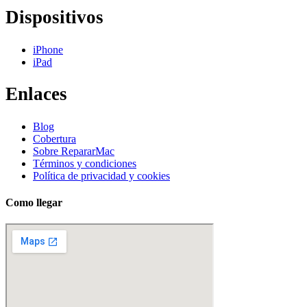
Dispositivos
iPhone
iPad
Enlaces
Blog
Cobertura
Sobre RepararMac
Términos y condiciones
Política de privacidad y cookies
Como llegar