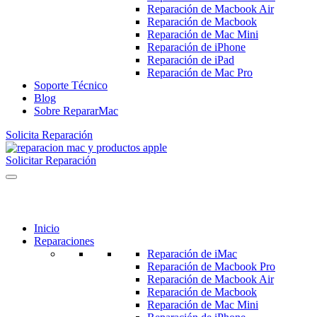
Reparación de Macbook Air
Reparación de Macbook
Reparación de Mac Mini
Reparación de iPhone
Reparación de iPad
Reparación de Mac Pro
Soporte Técnico
Blog
Sobre RepararMac
Solicita Reparación
Solicitar Reparación
Inicio
Reparaciones
Reparación de iMac
Reparación de Macbook Pro
Reparación de Macbook Air
Reparación de Macbook
Reparación de Mac Mini