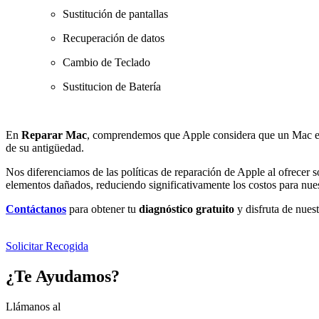
Sustitución de pantallas
Recuperación de datos
Cambio de Teclado
Sustitucion de Batería
En
Reparar Mac
, comprendemos que Apple considera que un Mac e
de su antigüedad.
Nos diferenciamos de las políticas de reparación de Apple al ofrecer
elementos dañados, reduciendo significativamente los costos para nues
Contáctanos
para obtener tu
diagnóstico gratuito
y disfruta de nues
Solicitar Recogida
¿Te Ayudamos?
Llámanos al