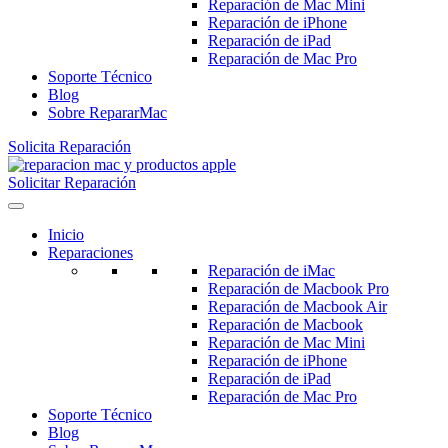
Reparación de Mac Mini
Reparación de iPhone
Reparación de iPad
Reparación de Mac Pro
Soporte Técnico
Blog
Sobre RepararMac
Solicita Reparación
Solicitar Reparación
Inicio
Reparaciones
Reparación de iMac
Reparación de Macbook Pro
Reparación de Macbook Air
Reparación de Macbook
Reparación de Mac Mini
Reparación de iPhone
Reparación de iPad
Reparación de Mac Pro
Soporte Técnico
Blog