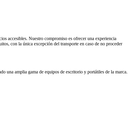
cios accesibles. Nuestro compromiso es ofrecer una experiencia
uitos, con la única excepción del transporte en caso de no proceder
ndo una amplia gama de equipos de escritorio y portátiles de la marca.