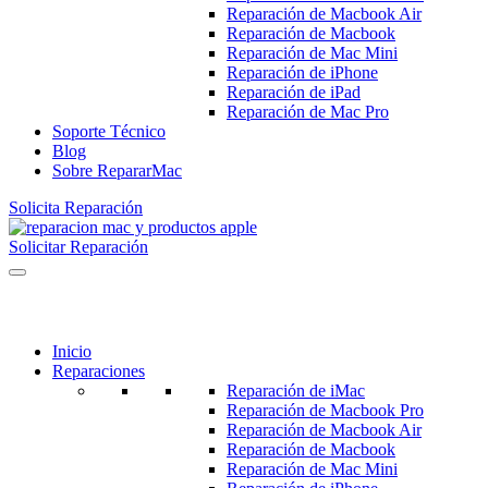
Reparación de Macbook Air
Reparación de Macbook
Reparación de Mac Mini
Reparación de iPhone
Reparación de iPad
Reparación de Mac Pro
Soporte Técnico
Blog
Sobre RepararMac
Solicita Reparación
Solicitar Reparación
Inicio
Reparaciones
Reparación de iMac
Reparación de Macbook Pro
Reparación de Macbook Air
Reparación de Macbook
Reparación de Mac Mini