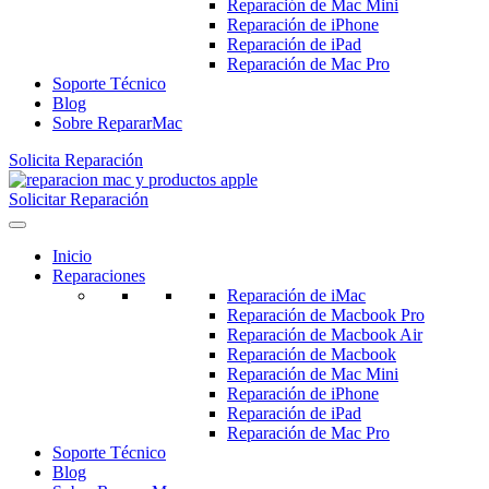
Reparación de Mac Mini
Reparación de iPhone
Reparación de iPad
Reparación de Mac Pro
Soporte Técnico
Blog
Sobre RepararMac
Solicita Reparación
Solicitar Reparación
Inicio
Reparaciones
Reparación de iMac
Reparación de Macbook Pro
Reparación de Macbook Air
Reparación de Macbook
Reparación de Mac Mini
Reparación de iPhone
Reparación de iPad
Reparación de Mac Pro
Soporte Técnico
Blog