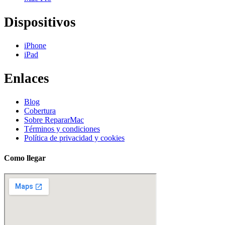
Dispositivos
iPhone
iPad
Enlaces
Blog
Cobertura
Sobre RepararMac
Términos y condiciones
Política de privacidad y cookies
Como llegar