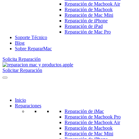
Reparación de Macbook Air
Reparación de Macbook
Reparación de Mac Mini
Reparación de iPhone
Reparación de iPad
Reparación de Mac Pro
Soporte Técnico
Blog
Sobre RepararMac
Solicita Reparación
Solicitar Reparación
Inicio
Reparaciones
Reparación de iMac
Reparación de Macbook Pro
Reparación de Macbook Air
Reparación de Macbook
Reparación de Mac Mini