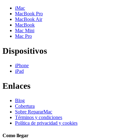
iMac
MacBook Pro
MacBook Air
MacBook
Mac Mini
Mac Pro
Dispositivos
iPhone
iPad
Enlaces
Blog
Cobertura
Sobre RepararMac
Términos y condiciones
Política de privacidad y cookies
Como llegar