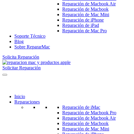
Reparación de Macbook Air
Reparación de Macbook
Reparación de Mac Mini
Reparación de iPhone
Reparación de iPad
Reparación de Mac Pro
Soporte Técnico
Blog
Sobre RepararMac
Solicita Reparación
Solicitar Reparación
Inicio
Reparaciones
Reparación de iMac
Reparación de Macbook Pro
Reparación de Macbook Air
Reparación de Macbook
Reparación de Mac Mini