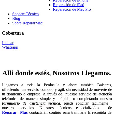
Reparación de iPhone
Reparación de iPad
Reparación de Mac Pro
Soporte Técnico
Blog
Sobre RepararMac
Cobertura
Llamar
Whatsapp
Alli donde estés, Nosotros Llegamos.
Llegamos a toda la Península y ahora también Baleares,
ofreciendo un servicio cómodo y ágil, sin necesidad de moverte de
tu domicilio o empresa. A través de nuestro servicio de atención
telefónica de manera simple y rápida, o completando nuestro
formulario de asistencia técnica
, pueds solicitar facilmente
nuestros servicios. Nuestros técnicos especializados de
Reparar Mac
contactarán contigo para tramitarle la recogida de