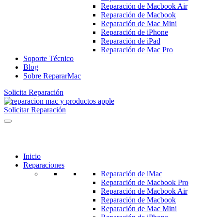
Reparación de Macbook Air
Reparación de Macbook
Reparación de Mac Mini
Reparación de iPhone
Reparación de iPad
Reparación de Mac Pro
Soporte Técnico
Blog
Sobre RepararMac
Solicita Reparación
Solicitar Reparación
Inicio
Reparaciones
Reparación de iMac
Reparación de Macbook Pro
Reparación de Macbook Air
Reparación de Macbook
Reparación de Mac Mini