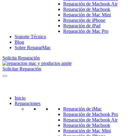
Reparación de Macbook Air
Reparación de Macbook
Reparación de Mac Mini
Reparación de iPhone
Reparación de iPad
Reparación de Mac Pro
Soporte Técnico
Blog
Sobre RepararMac
Solicita Reparación
Solicitar Reparación
Inicio
Reparaciones
Reparación de iMac
Reparación de Macbook Pro
Reparación de Macbook Air
Reparación de Macbook
Reparación de Mac Mini