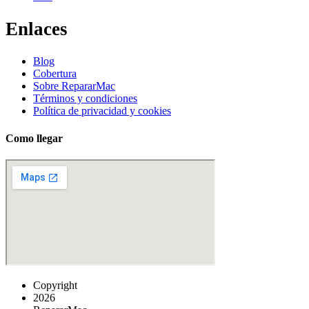
Enlaces
Blog
Cobertura
Sobre RepararMac
Términos y condiciones
Política de privacidad y cookies
Como llegar
Copyright
2026