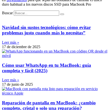
duro habitual a los nuevos discos SSD para Macbook Pro
Buscar
Navidad sin sustos tecnológicos: cómo evitar
problemas justo cuando más lo necesitas”
Leer más »
17 de diciembre de 2025
Cómo usar WhatsApp en tu MacBook: guía
completa y fácil (2025)
Leer más »
17 de junio de 2025
Reparación de pantalla en MacBook: ¿cambio
completo, cristal o solo una reparación?