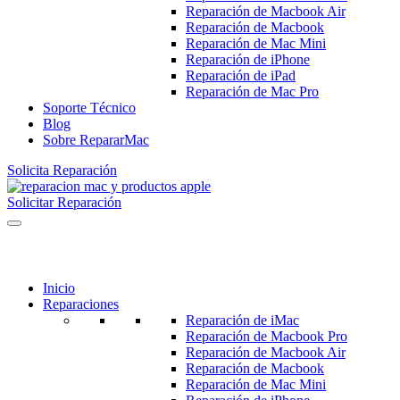
Reparación de Macbook Air
Reparación de Macbook
Reparación de Mac Mini
Reparación de iPhone
Reparación de iPad
Reparación de Mac Pro
Soporte Técnico
Blog
Sobre RepararMac
Solicita Reparación
Solicitar Reparación
Inicio
Reparaciones
Reparación de iMac
Reparación de Macbook Pro
Reparación de Macbook Air
Reparación de Macbook
Reparación de Mac Mini