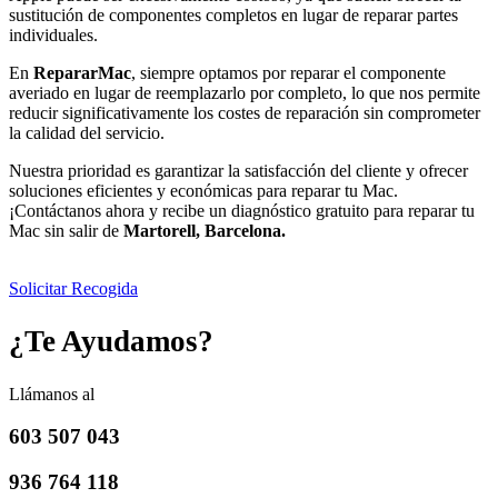
sustitución de componentes completos en lugar de reparar partes
individuales.
En
RepararMac
, siempre optamos por reparar el componente
averiado en lugar de reemplazarlo por completo, lo que nos permite
reducir significativamente los costes de reparación sin comprometer
la calidad del servicio.
Nuestra prioridad es garantizar la satisfacción del cliente y ofrecer
soluciones eficientes y económicas para reparar tu Mac.
¡Contáctanos ahora y recibe un diagnóstico gratuito para reparar tu
Mac sin salir de
Martorell, Barcelona.
Solicitar Recogida
¿Te Ayudamos?
Llámanos al
603 507 043
936 764 118