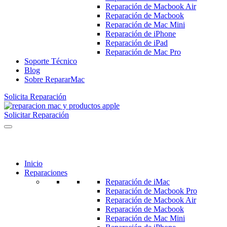
Reparación de Macbook Air
Reparación de Macbook
Reparación de Mac Mini
Reparación de iPhone
Reparación de iPad
Reparación de Mac Pro
Soporte Técnico
Blog
Sobre RepararMac
Solicita Reparación
Solicitar Reparación
Inicio
Reparaciones
Reparación de iMac
Reparación de Macbook Pro
Reparación de Macbook Air
Reparación de Macbook
Reparación de Mac Mini