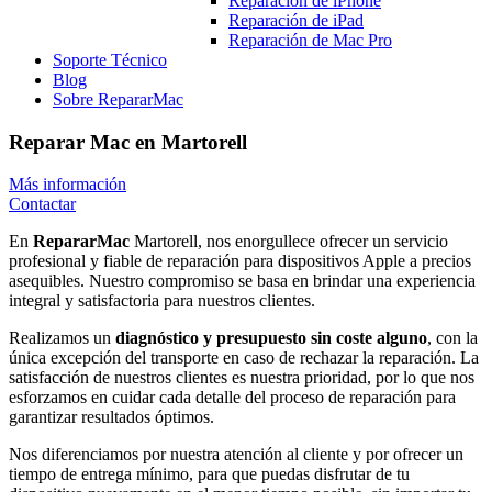
Reparación de iPhone
Reparación de iPad
Reparación de Mac Pro
Soporte Técnico
Blog
Sobre RepararMac
Reparar Mac en Martorell
Más información
Contactar
En
RepararMac
Martorell, nos enorgullece ofrecer un servicio
profesional y fiable de reparación para dispositivos Apple a precios
asequibles. Nuestro compromiso se basa en brindar una experiencia
integral y satisfactoria para nuestros clientes.
Realizamos un
diagnóstico y presupuesto sin coste alguno
, con la
única excepción del transporte en caso de rechazar la reparación. La
satisfacción de nuestros clientes es nuestra prioridad, por lo que nos
esforzamos en cuidar cada detalle del proceso de reparación para
garantizar resultados óptimos.
Nos diferenciamos por nuestra atención al cliente y por ofrecer un
tiempo de entrega mínimo, para que puedas disfrutar de tu