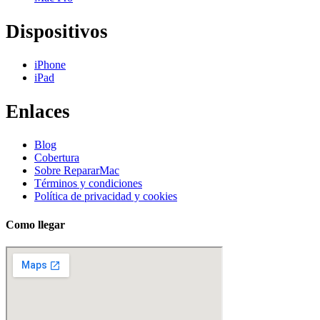
Dispositivos
iPhone
iPad
Enlaces
Blog
Cobertura
Sobre RepararMac
Términos y condiciones
Política de privacidad y cookies
Como llegar