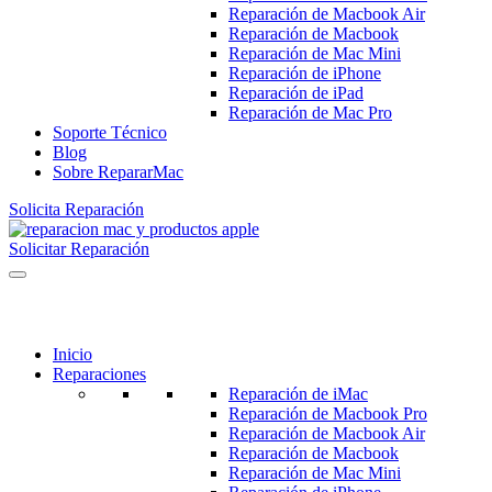
Reparación de Macbook Air
Reparación de Macbook
Reparación de Mac Mini
Reparación de iPhone
Reparación de iPad
Reparación de Mac Pro
Soporte Técnico
Blog
Sobre RepararMac
Solicita Reparación
Solicitar Reparación
Inicio
Reparaciones
Reparación de iMac
Reparación de Macbook Pro
Reparación de Macbook Air
Reparación de Macbook
Reparación de Mac Mini