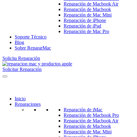
Reparación de Macbook Air
Reparación de Macbook
Reparación de Mac Mini
Reparación de iPhone
Reparación de iPad
Reparación de Mac Pro
Soporte Técnico
Blog
Sobre RepararMac
Solicita Reparación
Solicitar Reparación
Inicio
Reparaciones
Reparación de iMac
Reparación de Macbook Pro
Reparación de Macbook Air
Reparación de Macbook
Reparación de Mac Mini