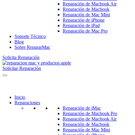
Reparación de Macbook Air
Reparación de Macbook
Reparación de Mac Mini
Reparación de iPhone
Reparación de iPad
Reparación de Mac Pro
Soporte Técnico
Blog
Sobre RepararMac
Solicita Reparación
Solicitar Reparación
Inicio
Reparaciones
Reparación de iMac
Reparación de Macbook Pro
Reparación de Macbook Air
Reparación de Macbook
Reparación de Mac Mini