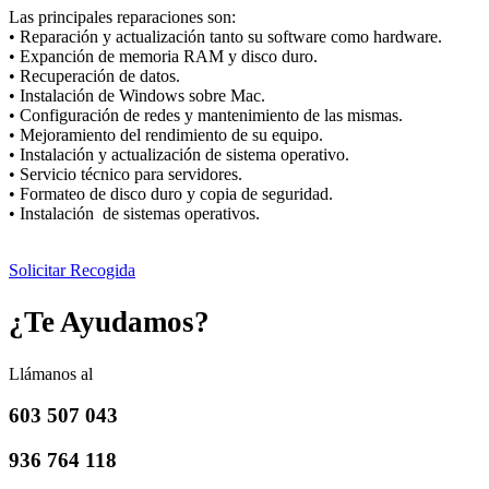
Las principales reparaciones son:
• Reparación y actualización tanto su software como hardware.
• Expanción de memoria RAM y disco duro.
• Recuperación de datos.
• Instalación de Windows sobre Mac.
• Configuración de redes y mantenimiento de las mismas.
• Mejoramiento del rendimiento de su equipo.
• Instalación y actualización de sistema operativo.
• Servicio técnico para servidores.
• Formateo de disco duro y copia de seguridad.
• Instalación de sistemas operativos.
Solicitar Recogida
¿Te Ayudamos?
Llámanos al
603 507 043
936 764 118