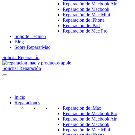
Reparación de Macbook Air
Reparación de Macbook
Reparación de Mac Mini
Reparación de iPhone
Reparación de iPad
Reparación de Mac Pro
Soporte Técnico
Blog
Sobre RepararMac
Solicita Reparación
Solicitar Reparación
Inicio
Reparaciones
Reparación de iMac
Reparación de Macbook Pro
Reparación de Macbook Air
Reparación de Macbook
Reparación de Mac Mini