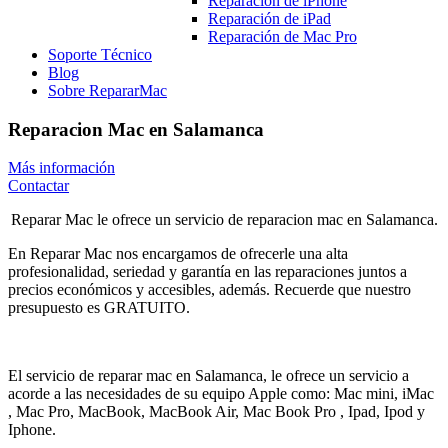
Reparación de iPhone
Reparación de iPad
Reparación de Mac Pro
Soporte Técnico
Blog
Sobre RepararMac
Reparacion Mac en Salamanca
Más información
Contactar
Reparar Mac le ofrece un servicio de reparacion mac en Salamanca.
En Reparar Mac nos encargamos de ofrecerle una alta
profesionalidad, seriedad y garantía en las reparaciones juntos a
precios económicos y accesibles, además. Recuerde que nuestro
presupuesto es GRATUITO.
El servicio de reparar mac en Salamanca, le ofrece un servicio a
acorde a las necesidades de su equipo Apple como: Mac mini, iMac
, Mac Pro, MacBook, MacBook Air, Mac Book Pro , Ipad, Ipod y
Iphone.