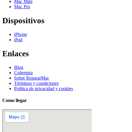
Mac Mini
Mac Pro
Dispositivos
iPhone
iPad
Enlaces
Blog
Cobertura
Sobre RepararMac
Términos y condiciones
Política de privacidad y cookies
Como llegar