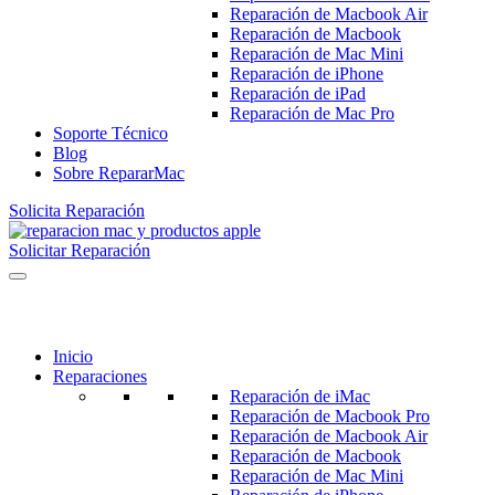
Reparación de Macbook Air
Reparación de Macbook
Reparación de Mac Mini
Reparación de iPhone
Reparación de iPad
Reparación de Mac Pro
Soporte Técnico
Blog
Sobre RepararMac
Solicita Reparación
Solicitar Reparación
Inicio
Reparaciones
Reparación de iMac
Reparación de Macbook Pro
Reparación de Macbook Air
Reparación de Macbook
Reparación de Mac Mini