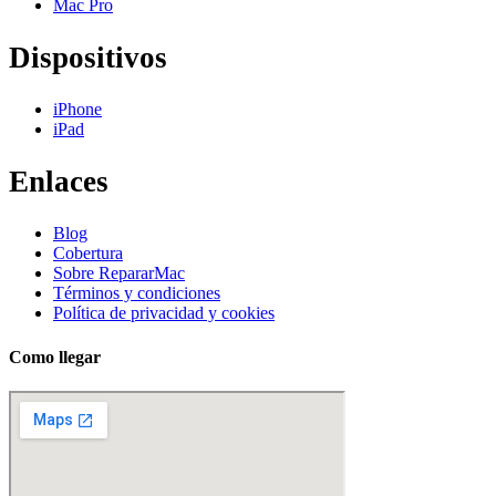
Mac Pro
Dispositivos
iPhone
iPad
Enlaces
Blog
Cobertura
Sobre RepararMac
Términos y condiciones
Política de privacidad y cookies
Como llegar