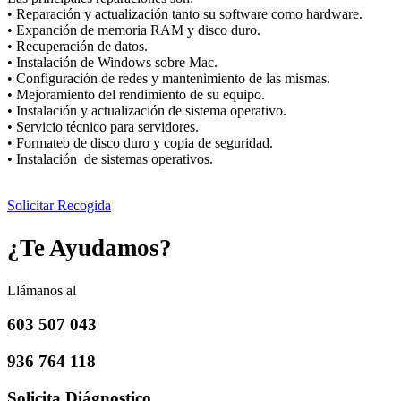
• Reparación y actualización tanto su software como hardware.
• Expanción de memoria RAM y disco duro.
• Recuperación de datos.
• Instalación de Windows sobre Mac.
• Configuración de redes y mantenimiento de las mismas.
• Mejoramiento del rendimiento de su equipo.
• Instalación y actualización de sistema operativo.
• Servicio técnico para servidores.
• Formateo de disco duro y copia de seguridad.
• Instalación de sistemas operativos.
Solicitar Recogida
¿Te Ayudamos?
Llámanos al
603 507 043
936 764 118
Solicita Diágnostico