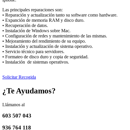
Las principales reparaciones son:
• Reparación y actualización tanto su software como hardware.
• Expanción de memoria RAM y disco duro.
• Recuperación de datos.
• Instalación de Windows sobre Mac.
• Configuración de redes y mantenimiento de las mismas.
• Mejoramiento del rendimiento de su equipo.
• Instalación y actualización de sistema operativo.
• Servicio técnico para servidores.
• Formateo de disco duro y copia de seguridad.
• Instalación de sistemas operativos.
Solicitar Recogida
¿Te Ayudamos?
Llámanos al
603 507 043
936 764 118