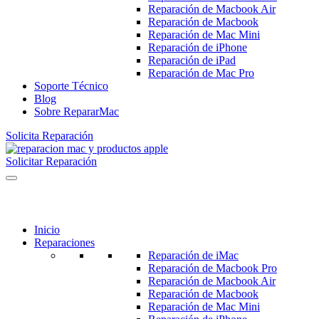
Reparación de Macbook Air
Reparación de Macbook
Reparación de Mac Mini
Reparación de iPhone
Reparación de iPad
Reparación de Mac Pro
Soporte Técnico
Blog
Sobre RepararMac
Solicita Reparación
Solicitar Reparación
Inicio
Reparaciones
Reparación de iMac
Reparación de Macbook Pro
Reparación de Macbook Air
Reparación de Macbook
Reparación de Mac Mini