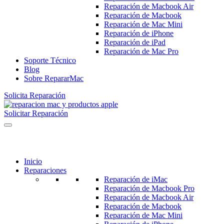
Reparación de Macbook Air
Reparación de Macbook
Reparación de Mac Mini
Reparación de iPhone
Reparación de iPad
Reparación de Mac Pro
Soporte Técnico
Blog
Sobre RepararMac
Solicita Reparación
Solicitar Reparación
Inicio
Reparaciones
Reparación de iMac
Reparación de Macbook Pro
Reparación de Macbook Air
Reparación de Macbook
Reparación de Mac Mini