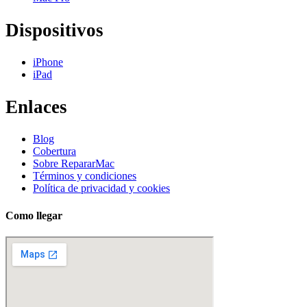
Dispositivos
iPhone
iPad
Enlaces
Blog
Cobertura
Sobre RepararMac
Términos y condiciones
Política de privacidad y cookies
Como llegar