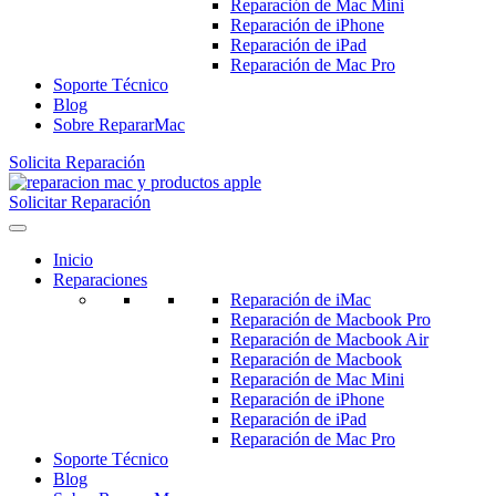
Reparación de Mac Mini
Reparación de iPhone
Reparación de iPad
Reparación de Mac Pro
Soporte Técnico
Blog
Sobre RepararMac
Solicita Reparación
Solicitar Reparación
Inicio
Reparaciones
Reparación de iMac
Reparación de Macbook Pro
Reparación de Macbook Air
Reparación de Macbook
Reparación de Mac Mini
Reparación de iPhone
Reparación de iPad
Reparación de Mac Pro
Soporte Técnico
Blog