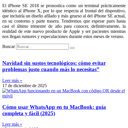
El iPhone SE 2018 se pronostica como un terminal prácticamente
idéntico al iPhone X, por lo que respecta al frontal del dispositivo,
que incluiría un diseño afilado y más grueso al del iPhone SE actual,
en su contorno y parte trasera. Tendremos que esperar pues hasta
casi el último trimestre de año para conocer, definitivamente, la
realidad de este nuevo producto de Apple y ser pacientes mientras
nos llegan rumores y especulaciones durante estos meses de verano.
Buscar
Navidad sin sustos tecnológicos: cómo evitar
problemas justo cuando más lo necesitas”
Leer más »
17 de diciembre de 2025
Cómo usar WhatsApp en tu MacBook: guía
completa y fácil (2025)
Leer más »