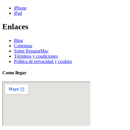
iPhone
iPad
Enlaces
Blog
Cobertura
Sobre RepararMac
Términos y condiciones
Política de privacidad y cookies
Como llegar