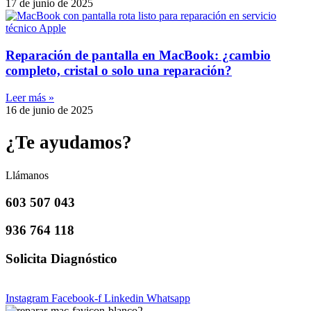
17 de junio de 2025
Reparación de pantalla en MacBook: ¿cambio
completo, cristal o solo una reparación?
Leer más »
16 de junio de 2025
¿Te ayudamos?
Llámanos
603 507 043
936 764 118
Solicita Diagnóstico
Instagram
Facebook-f
Linkedin
Whatsapp