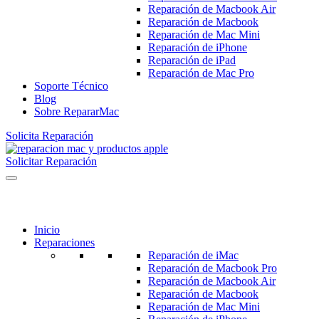
Reparación de Macbook Air
Reparación de Macbook
Reparación de Mac Mini
Reparación de iPhone
Reparación de iPad
Reparación de Mac Pro
Soporte Técnico
Blog
Sobre RepararMac
Solicita Reparación
Solicitar Reparación
Inicio
Reparaciones
Reparación de iMac
Reparación de Macbook Pro
Reparación de Macbook Air
Reparación de Macbook
Reparación de Mac Mini