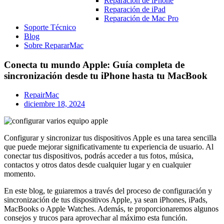
Reparación de iPhone
Reparación de iPad
Reparación de Mac Pro
Soporte Técnico
Blog
Sobre RepararMac
Conecta tu mundo Apple: Guía completa de
sincronización desde tu iPhone hasta tu MacBook
RepairMac
diciembre 18, 2024
Configurar y sincronizar tus dispositivos Apple es una tarea sencilla
que puede mejorar significativamente tu experiencia de usuario. Al
conectar tus dispositivos, podrás acceder a tus fotos, música,
contactos y otros datos desde cualquier lugar y en cualquier
momento.
En este blog, te guiaremos a través del proceso de configuración y
sincronización de tus dispositivos Apple, ya sean iPhones, iPads,
MacBooks o Apple Watches. Además, te proporcionaremos algunos
consejos y trucos para aprovechar al máximo esta función.