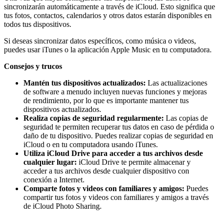
sincronizarán automáticamente a través de iCloud. Esto significa que
tus fotos, contactos, calendarios y otros datos estarán disponibles en
todos tus dispositivos.
Si deseas sincronizar datos específicos, como música o videos,
puedes usar iTunes o la aplicación Apple Music en tu computadora.
Consejos y trucos
Mantén tus dispositivos actualizados:
Las actualizaciones
de software a menudo incluyen nuevas funciones y mejoras
de rendimiento, por lo que es importante mantener tus
dispositivos actualizados.
Realiza copias de seguridad regularmente:
Las copias de
seguridad te permiten recuperar tus datos en caso de pérdida o
daño de tu dispositivo. Puedes realizar copias de seguridad en
iCloud o en tu computadora usando iTunes.
Utiliza iCloud Drive para acceder a tus archivos desde
cualquier lugar:
iCloud Drive te permite almacenar y
acceder a tus archivos desde cualquier dispositivo con
conexión a Internet.
Comparte fotos y videos con familiares y amigos:
Puedes
compartir tus fotos y videos con familiares y amigos a través
de iCloud Photo Sharing.