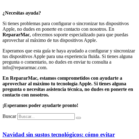
¿Necesitas ayuda?
Si tienes problemas para configurar o sincronizar tus dispositivos
Apple, no dudes en ponerte en contacto con nosotros. En
RepararMac
, ofrecemos soporte especializado para que puedas
aprovechar al máximo de tus dispositivos Apple.
Esperamos que esta guía te haya ayudado a configurar y sincronizar
tus dispositivos Apple para una experiencia fluida. Si tienes alguna
pregunta o comentario, no dudes en enviar tu consulta a
info@repararmac.com.
En RepararMac, estamos comprometidos con ayudarte a
aprovechar al máximo tu tecnología Apple. Si tienes alguna
pregunta o necesitas asistencia técnica, no dudes en ponerte en
contacto con nosotros.
¡Esperamos poder ayudarte pronto!
Buscar
Navidad sin sustos tecnológicos: cómo evitar