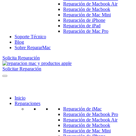
Reparación de Macbook Air
Reparación de Macbook
Reparación de Mac Mini
Reparación de iPhone
Reparación de iPad
Reparación de Mac Pro
Soporte Técnico
Blog
Sobre RepararMac
Solicita Reparación
Solicitar Reparación
Inicio
Reparaciones
Reparación de iMac
Reparación de Macbook Pro
Reparación de Macbook Air
Reparación de Macbook
Reparación de Mac Mini