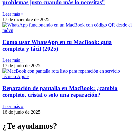
problemas justo cuando más lo necesitas”
Leer más »
17 de diciembre de 2025
Cómo usar WhatsApp en tu MacBook: guía
completa y fácil (2025)
Leer más »
17 de junio de 2025
Reparación de pantalla en MacBook: ¿cambio
completo, cristal o solo una reparación?
Leer más »
16 de junio de 2025
¿Te ayudamos?