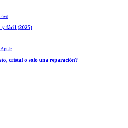
 fácil (2025)
, cristal o solo una reparación?