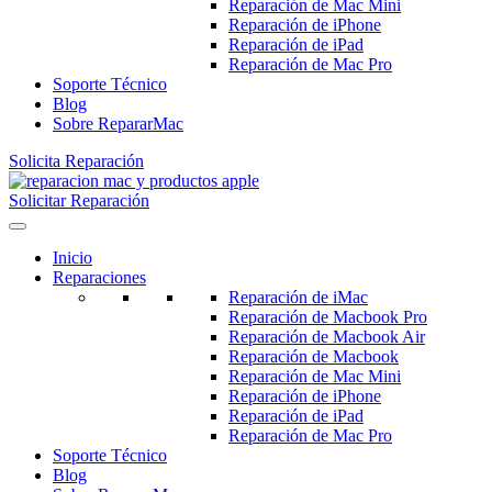
Reparación de Mac Mini
Reparación de iPhone
Reparación de iPad
Reparación de Mac Pro
Soporte Técnico
Blog
Sobre RepararMac
Solicita Reparación
Solicitar Reparación
Inicio
Reparaciones
Reparación de iMac
Reparación de Macbook Pro
Reparación de Macbook Air
Reparación de Macbook
Reparación de Mac Mini
Reparación de iPhone
Reparación de iPad
Reparación de Mac Pro
Soporte Técnico
Blog